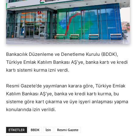
Bankacılık Düzenleme ve Denetleme Kurulu (BDDK),
Türkiye Emlak Katılım Bankası AŞ’ye, banka kartı ve kredi
kartı sistemi kurma izni verdi.
Resmi Gazete’de yayımlanan karara göre, Türkiye Emlak
Katılım Bankası AŞ’ye, banka ve kredi kartı kurma, bu
sisteme göre kart çıkarma ve üye işyeri anlaşması yapma
konularında izin verildi.
ETİKETLER
BBDK
İzin
Resmi Gazete