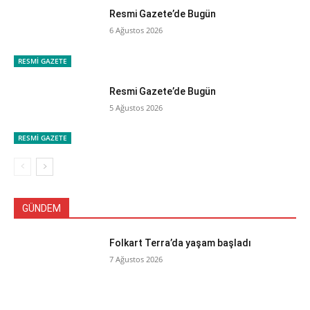
Resmi Gazete’de Bugün
6 Ağustos 2026
RESMİ GAZETE
Resmi Gazete’de Bugün
5 Ağustos 2026
RESMİ GAZETE
GÜNDEM
Folkart Terra’da yaşam başladı
7 Ağustos 2026