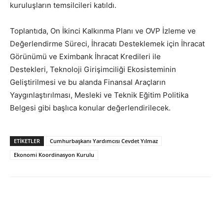
kuruluşların temsilcileri katıldı.
Toplantıda, On İkinci Kalkınma Planı ve OVP İzleme ve
Değerlendirme Süreci, İhracatı Desteklemek için İhracat
Görünümü ve Eximbank İhracat Kredileri ile
Destekleri, Teknoloji Girişimciliği Ekosisteminin
Geliştirilmesi ve bu alanda Finansal Araçların
Yaygınlaştırılması, Mesleki ve Teknik Eğitim Politika
Belgesi gibi başlıca konular değerlendirilecek.
ETİKETLER
Cumhurbaşkanı Yardımcısı Cevdet Yılmaz
Ekonomi Koordinasyon Kurulu