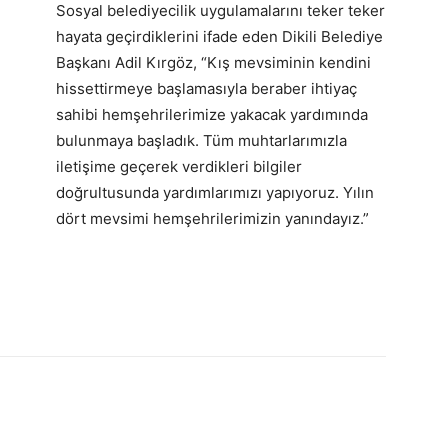
Sosyal belediyecilik uygulamalarını teker teker
hayata geçirdiklerini ifade eden Dikili Belediye
Başkanı Adil Kırgöz, “Kış mevsiminin kendini
hissettirmeye başlamasıyla beraber ihtiyaç
sahibi hemşehrilerimize yakacak yardımında
bulunmaya başladık. Tüm muhtarlarımızla
iletişime geçerek verdikleri bilgiler
doğrultusunda yardımlarımızı yapıyoruz. Yılın
dört mevsimi hemşehrilerimizin yanındayız.”