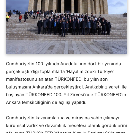
Cumhuriyetin 100. yılında Anadolu’nun dört bir yanında
gerçekleştirdiği toplantılarla ‘Hayalimizdeki Türkiye’
manifestosunu anlatan TÜRKONFED, bu yılın son
buluşmasını Ankara’da gerçekleştirdi. Anıtkabir ziyareti ile
başlayan TÜRKONFED 100. Yıl Zirvesi’nde TÜRKONFED’in
Ankara temsilciliğinin de açılışı yapıldı.
Cumhuriyetin kazanımlarına ve mirasına sahip çıkmayı
kurumsal varlık ve devamlılık meselesi olarak gördüklerini