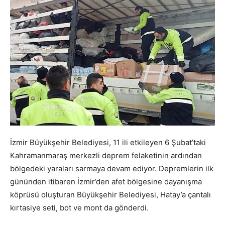
İzmir Büyükşehir Belediyesi, 11 ili etkileyen 6 Şubat’taki
Kahramanmaraş merkezli deprem felaketinin ardından
bölgedeki yaraları sarmaya devam ediyor. Depremlerin ilk
gününden itibaren İzmir’den afet bölgesine dayanışma
köprüsü oluşturan Büyükşehir Belediyesi, Hatay’a çantalı
kırtasiye seti, bot ve mont da gönderdi.