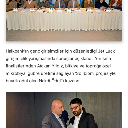
Halkbank’ın genç girişimciler için düzenlediği Jet Luck
girişimcilik yarışmasında sonuçlar açıklandı. Yarışma
finalistlerinden Atakan Yıldız, bitkiye ve toprağa özel
mikrobiyal gübre üretimi sağlayan ‘Soilbiom’ projesiyle
büyük ödül olan Nakdi Ödül’ü kazandı.