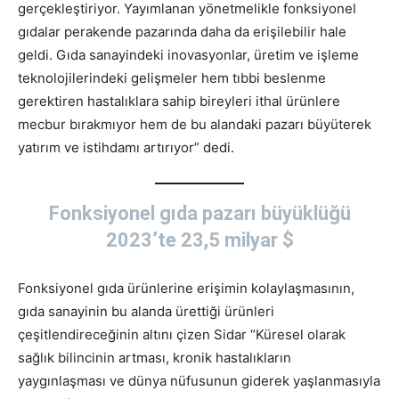
gerçekleştiriyor. Yayımlanan yönetmelikle fonksiyonel
gıdalar perakende pazarında daha da erişilebilir hale
geldi. Gıda sanayindeki inovasyonlar, üretim ve işleme
teknolojilerindeki gelişmeler hem tıbbi beslenme
gerektiren hastalıklara sahip bireyleri ithal ürünlere
mecbur bırakmıyor hem de bu alandaki pazarı büyüterek
yatırım ve istihdamı artırıyor” dedi.
Fonksiyonel gıda pazarı büyüklüğü
2023’te 23,5 milyar $
Fonksiyonel gıda ürünlerine erişimin kolaylaşmasının,
gıda sanayinin bu alanda ürettiği ürünleri
çeşitlendireceğinin altını çizen Sidar “Küresel olarak
sağlık bilincinin artması, kronik hastalıkların
yaygınlaşması ve dünya nüfusunun giderek yaşlanmasıyla