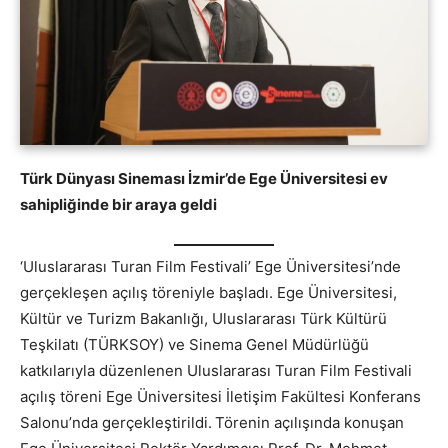
Türk Dünyası Sineması İzmir’de Ege Üniversitesi ev
sahipliğinde bir araya geldi
‘Uluslararası Turan Film Festivali’ Ege Üniversitesi’nde
gerçekleşen açılış töreniyle başladı. Ege Üniversitesi,
Kültür ve Turizm Bakanlığı, Uluslararası Türk Kültürü
Teşkilatı (TÜRKSOY) ve Sinema Genel Müdürlüğü
katkılarıyla düzenlenen Uluslararası Turan Film Festivali
açılış töreni Ege Üniversitesi İletişim Fakültesi Konferans
Salonu’nda gerçekleştirildi.
Törenin açılışında konuşan