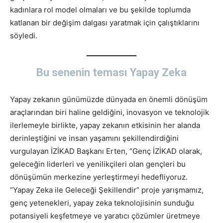
kadınlara rol model olmaları ve bu şekilde toplumda
katlanan bir değişim dalgası yaratmak için çalıştıklarını
söyledi.
Bu senenin teması Yapay Zeka
Yapay zekanın günümüzde dünyada en önemli dönüşüm
araçlarından biri haline geldiğini, inovasyon ve teknolojik
ilerlemeyle birlikte, yapay zekanın etkisinin her alanda
derinleştiğini ve insan yaşamını şekillendirdiğini
vurgulayan İZİKAD Başkanı Erten, “Genç İZİKAD olarak,
geleceğin liderleri ve yenilikçileri olan gençleri bu
dönüşümün merkezine yerleştirmeyi hedefliyoruz.
“Yapay Zeka ile Geleceği Şekillendir” proje yarışmamız,
genç yetenekleri, yapay zeka teknolojisinin sunduğu
potansiyeli keşfetmeye ve yaratıcı çözümler üretmeye