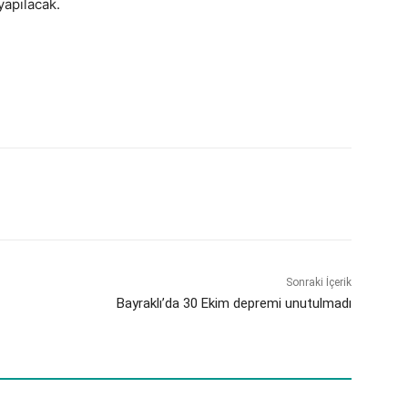
yapılacak.
Sonraki İçerik
Bayraklı’da 30 Ekim depremi unutulmadı