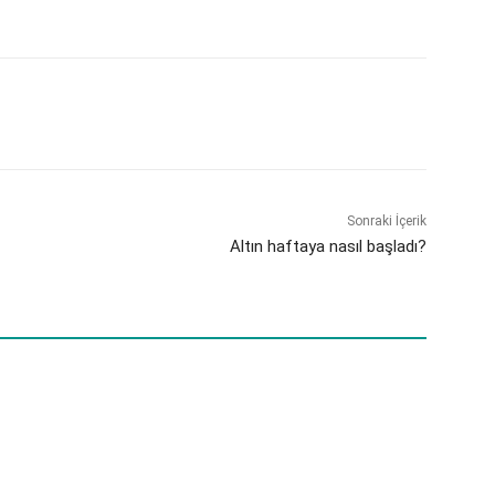
Sonraki İçerik
Altın haftaya nasıl başladı?