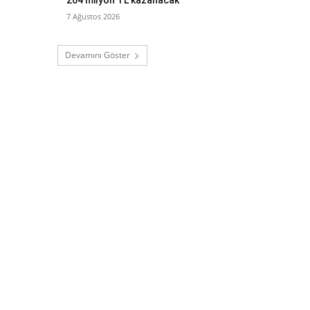
7 Ağustos 2026
Devamını Göster