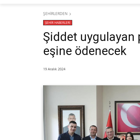
ŞEHİRLERDEN
ŞEHİR HABERLERİ
Şiddet uygulayan 
eşine ödenecek
19 Aralık 2024