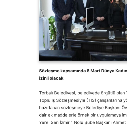
Sözleşme kapsamında 8 Mart Dünya Kadınlar
izinli olacak
Torbalı Belediyesi, belediyede örgütlü olan 
Toplu İş Sözleşmesiyle (TİS) çalışanlarına y
hazırlanan sözleşmeye Belediye Başkanı Öv
dair ek maddelerle örnek bir uygulamaya im
Yerel Sen İzmir 1 Nolu Şube Başkanı Ahmet