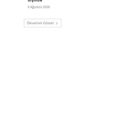
6 Ağustos 2026
Devamını Göster