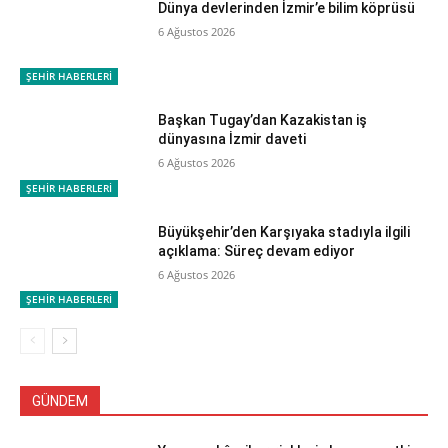
Dünya devlerinden İzmir’e bilim köprüsü
6 Ağustos 2026
ŞEHİR HABERLERİ
Başkan Tugay’dan Kazakistan iş
dünyasına İzmir daveti
6 Ağustos 2026
ŞEHİR HABERLERİ
Büyükşehir’den Karşıyaka stadıyla ilgili
açıklama: Süreç devam ediyor
6 Ağustos 2026
ŞEHİR HABERLERİ
GÜNDEM