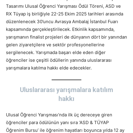
Tasarımı Ulusal Öğrenci Yarışması Ödül Töreni, ASD ve
RX Tüyap iş birliğiyle 22-25 Ekim 2025 tarihleri arasında
düzenlenecek 30’uncu Avrasya Ambalaj İstanbul Fuarı
kapsamında gerçekleştirilecek. Etkinlik kapsamında,
yarışmanın finalist projeleri de dünyanın dört bir yanından
gelen ziyaretçilere ve sektör profesyonellerine
sergilenecek. Yarışmada başarı elde eden diğer
öğrenciler ise çeşitli ödüllerin yanında uluslararası
yarışmalara katılma hakkı elde edecekler.
Uluslararası yarışmalara katılım
hakkı
Ulusal Öğrenci Yarışması’nda ilk üç dereceye giren
öğrenciler para ödülünün yanı sıra ‘ASD & TÜYAP
Öğrenim Bursu’ ile öğrenim hayatları boyunca yılda 12 ay