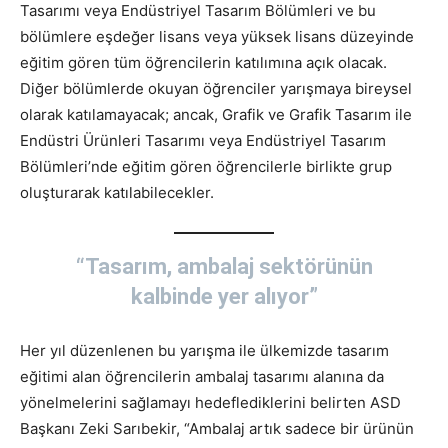
Tasarımı veya Endüstriyel Tasarım Bölümleri ve bu
bölümlere eşdeğer lisans veya yüksek lisans düzeyinde
eğitim gören tüm öğrencilerin katılımına açık olacak.
Diğer bölümlerde okuyan öğrenciler yarışmaya bireysel
olarak katılamayacak; ancak, Grafik ve Grafik Tasarım ile
Endüstri Ürünleri Tasarımı veya Endüstriyel Tasarım
Bölümleri’nde eğitim gören öğrencilerle birlikte grup
oluşturarak katılabilecekler.
“Tasarım, ambalaj sektörünün
kalbinde yer alıyor”
Her yıl düzenlenen bu yarışma ile ülkemizde tasarım
eğitimi alan öğrencilerin ambalaj tasarımı alanına da
yönelmelerini sağlamayı hedeflediklerini belirten ASD
Başkanı Zeki Sarıbekir, “Ambalaj artık sadece bir ürünün