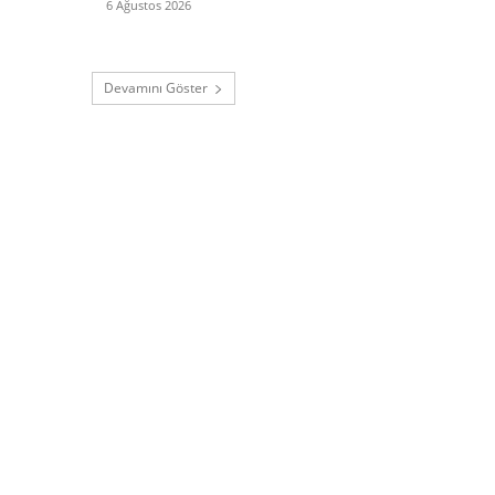
6 Ağustos 2026
Devamını Göster