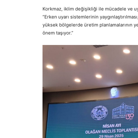
Korkmaz, iklim değişikliği ile mücadele ve u
“Erken uyarı sistemlerinin yaygınlaştırılması,
yüksek bölgelerde üretim planlamalarının ye
önem taşıyor.”