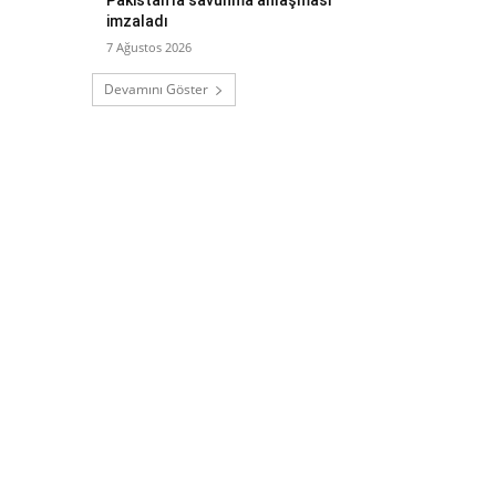
imzaladı
7 Ağustos 2026
Devamını Göster