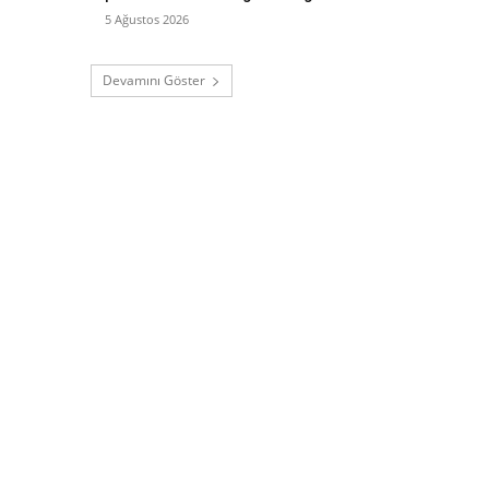
5 Ağustos 2026
Devamını Göster