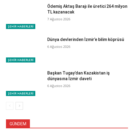
Ödemiş Aktaş Barajı ile üretici 264 milyon
TL kazanacak
7 Ağustos 2026
ŞEHİR HABERLERİ
Dünya devlerinden İzmir’e bilim köprüsü
6 Ağustos 2026
ŞEHİR HABERLERİ
Başkan Tugay’dan Kazakistan iş
dünyasına İzmir daveti
6 Ağustos 2026
ŞEHİR HABERLERİ
GÜNDEM