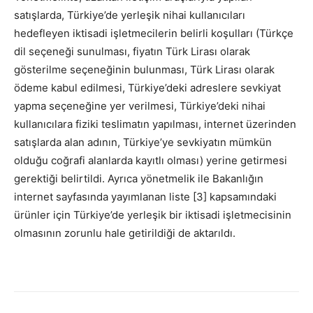
satışlarda, Türkiye’de yerleşik nihai kullanıcıları
hedefleyen iktisadi işletmecilerin belirli koşulları (Türkçe
dil seçeneği sunulması, fiyatın Türk Lirası olarak
gösterilme seçeneğinin bulunması, Türk Lirası olarak
ödeme kabul edilmesi, Türkiye’deki adreslere sevkiyat
yapma seçeneğine yer verilmesi, Türkiye’deki nihai
kullanıcılara fiziki teslimatın yapılması, internet üzerinden
satışlarda alan adının, Türkiye’ye sevkiyatın mümkün
olduğu coğrafi alanlarda kayıtlı olması) yerine getirmesi
gerektiği belirtildi. Ayrıca yönetmelik ile Bakanlığın
internet sayfasında yayımlanan liste [3] kapsamındaki
ürünler için Türkiye’de yerleşik bir iktisadi işletmecisinin
olmasının zorunlu hale getirildiği de aktarıldı.