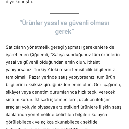
diye konuştu.
“Ürünler yasal ve güvenli olması
gerek”
Satıcıların yönetmelik gereği yapması gerekenlere de
işaret eden Çiğdemli, “Satışa sunduğunuz tüm ürünlerin
yasal ve güvenli olduğundan emin olun. İthalat
yapıyorsanız, Türkiye’deki resmi temsilcilik bilgileriniz
tam olmalı. Pazar yerinde satış yapıyorsanız, tüm ürün
bilgilerini eksiksiz girdiğinizden emin olun. Geri çağırma,
şikâyet veya denetim durumlarında hızlı tepki verecek
sistem kurun. İktisadi işletmecilere, uzaktan iletişim
araçları yoluyla piyasaya arz ettikleri ürünlere ilişkin satış
ilanlarında yönetmelikte belirtilen bilgileri kolayca
görülebilecek ve açıkça okunabilecek şekilde