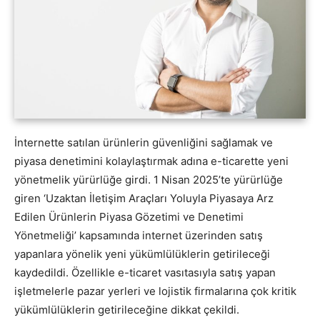
İnternette satılan ürünlerin güvenliğini sağlamak ve
piyasa denetimini kolaylaştırmak adına e-ticarette yeni
yönetmelik yürürlüğe girdi. 1 Nisan 2025’te yürürlüğe
giren ‘Uzaktan İletişim Araçları Yoluyla Piyasaya Arz
Edilen Ürünlerin Piyasa Gözetimi ve Denetimi
Yönetmeliği’ kapsamında internet üzerinden satış
yapanlara yönelik yeni yükümlülüklerin getirileceği
kaydedildi. Özellikle e-ticaret vasıtasıyla satış yapan
işletmelerle pazar yerleri ve lojistik firmalarına çok kritik
yükümlülüklerin getirileceğine dikkat çekildi.