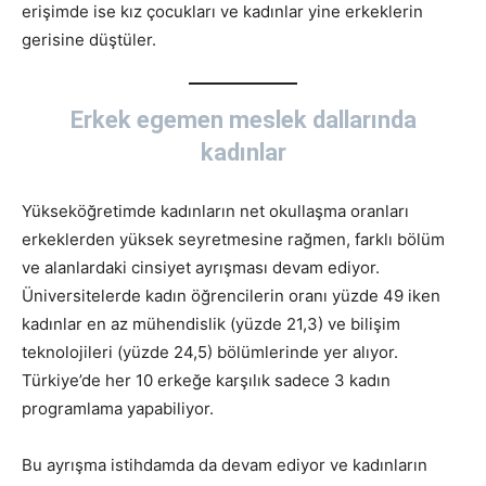
erişimde ise kız çocukları ve kadınlar yine erkeklerin
gerisine düştüler.
Erkek egemen meslek dallarında
kadınlar
Yükseköğretimde kadınların net okullaşma oranları
erkeklerden yüksek seyretmesine rağmen, farklı bölüm
ve alanlardaki cinsiyet ayrışması devam ediyor.
Üniversitelerde kadın öğrencilerin oranı yüzde 49 iken
kadınlar en az mühendislik (yüzde 21,3) ve bilişim
teknolojileri (yüzde 24,5) bölümlerinde yer alıyor.
Türkiye’de her 10 erkeğe karşılık sadece 3 kadın
programlama yapabiliyor.
Bu ayrışma istihdamda da devam ediyor ve kadınların