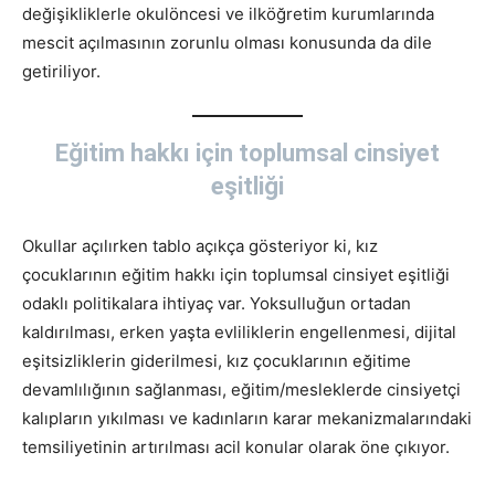
değişikliklerle okulöncesi ve ilköğretim kurumlarında
mescit açılmasının zorunlu olması konusunda da dile
getiriliyor.
Eğitim hakkı için toplumsal cinsiyet
eşitliği
Okullar açılırken tablo açıkça gösteriyor ki, kız
çocuklarının eğitim hakkı için toplumsal cinsiyet eşitliği
odaklı politikalara ihtiyaç var. Yoksulluğun ortadan
kaldırılması, erken yaşta evliliklerin engellenmesi, dijital
eşitsizliklerin giderilmesi, kız çocuklarının eğitime
devamlılığının sağlanması, eğitim/mesleklerde cinsiyetçi
kalıpların yıkılması ve kadınların karar mekanizmalarındaki
temsiliyetinin artırılması acil konular olarak öne çıkıyor.