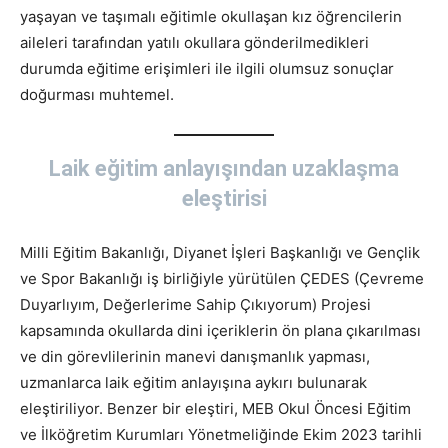
yaşayan ve taşımalı eğitimle okullaşan kız öğrencilerin
aileleri tarafından yatılı okullara gönderilmedikleri
durumda eğitime erişimleri ile ilgili olumsuz sonuçlar
doğurması muhtemel.
Laik eğitim anlayışından uzaklaşma
eleştirisi
Milli Eğitim Bakanlığı, Diyanet İşleri Başkanlığı ve Gençlik
ve Spor Bakanlığı iş birliğiyle yürütülen ÇEDES (Çevreme
Duyarlıyım, Değerlerime Sahip Çıkıyorum) Projesi
kapsamında okullarda dini içeriklerin ön plana çıkarılması
ve din görevlilerinin manevi danışmanlık yapması,
uzmanlarca laik eğitim anlayışına aykırı bulunarak
eleştiriliyor. Benzer bir eleştiri, MEB Okul Öncesi Eğitim
ve İlköğretim Kurumları Yönetmeliğinde Ekim 2023 tarihli