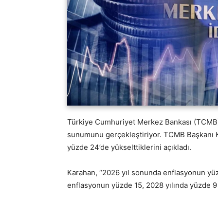
Türkiye Cumhuriyet Merkez Bankası (TCMB) 
sunumunu gerçekleştiriyor. TCMB Başkanı Ka
yüzde 24’de yükselttiklerini açıkladı.
Karahan, “2026 yıl sonunda enflasyonun yüz
enflasyonun yüzde 15, 2028 yılında yüzde 9 