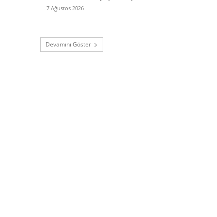
7 Ağustos 2026
Devamını Göster