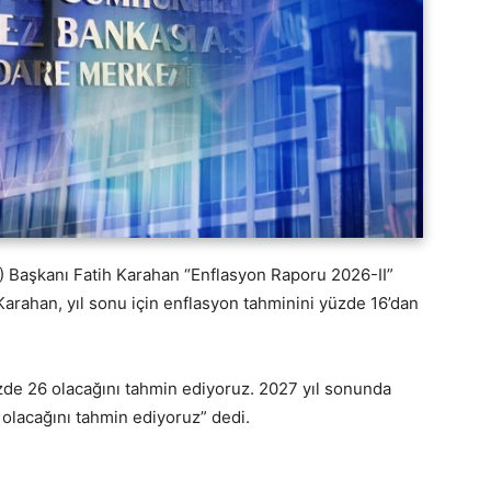
Başkanı Fatih Karahan “Enflasyon Raporu 2026-II”
rahan, yıl sonu için enflasyon tahminini yüzde 16’dan
de 26 olacağını tahmin ediyoruz. 2027 yıl sonunda
olacağını tahmin ediyoruz” dedi.