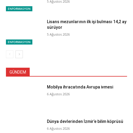
5 Ağustos 2026
ENFORMASYON
Lisans mezunlarının ilk işi bulması 14,2 ay
sürüyor
5 Ağustos 2026
ENFORMASYON
GÜNDEM
Mobilya ihracatında Avrupa ivmesi
6 Ağustos 2026
Dünya devlerinden İzmir’e bilim köprüsü
6 Ağustos 2026