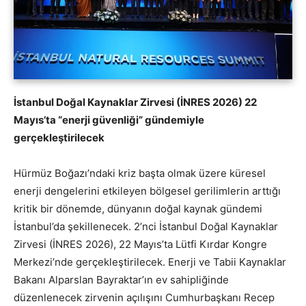
İstanbul Doğal Kaynaklar Zirvesi (İNRES 2026) 22
Mayıs’ta “enerji güvenliği” gündemiyle
gerçekleştirilecek
Hürmüz Boğazı’ndaki kriz başta olmak üzere küresel
enerji dengelerini etkileyen bölgesel gerilimlerin arttığı
kritik bir dönemde, dünyanın doğal kaynak gündemi
İstanbul’da şekillenecek. 2’nci İstanbul Doğal Kaynaklar
Zirvesi (İNRES 2026), 22 Mayıs’ta Lütfi Kırdar Kongre
Merkezi’nde gerçekleştirilecek. Enerji ve Tabii Kaynaklar
Bakanı Alparslan Bayraktar’ın ev sahipliğinde
düzenlenecek zirvenin açılışını Cumhurbaşkanı Recep