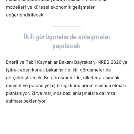
modelleri ve küresel ekonomik gelişmeler
değerlendirilecek.
İkili görüşmelerde anlaşmalar
yapılacak
Enerji ve Tabii Kaynaklar Bakanı Bayraktar, İNRES 2026’ya
iştirak eden konuk bakanlar ile ikili görüşmeler de
gerçekleştirecek. Bu görüşmelerde, ülkeler arasındaki
mevcut ve potansiyel iş birliği konularının masada olması
planlanıyor. Zirve marjında bazı anlaşmalara da imza
atılması bekleniyor.