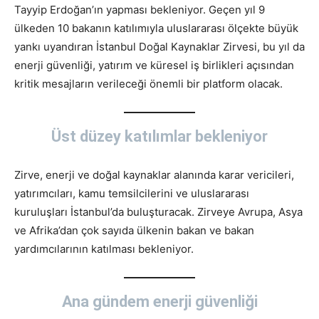
Tayyip Erdoğan’ın yapması bekleniyor. Geçen yıl 9
ülkeden 10 bakanın katılımıyla uluslararası ölçekte büyük
yankı uyandıran İstanbul Doğal Kaynaklar Zirvesi, bu yıl da
enerji güvenliği, yatırım ve küresel iş birlikleri açısından
kritik mesajların verileceği önemli bir platform olacak.
Üst düzey katılımlar bekleniyor
Zirve, enerji ve doğal kaynaklar alanında karar vericileri,
yatırımcıları, kamu temsilcilerini ve uluslararası
kuruluşları İstanbul’da buluşturacak. Zirveye Avrupa, Asya
ve Afrika’dan çok sayıda ülkenin bakan ve bakan
yardımcılarının katılması bekleniyor.
Ana gündem enerji güvenliği