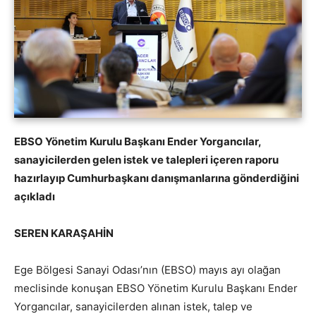
EBSO Yönetim Kurulu Başkanı Ender Yorgancılar,
sanayicilerden gelen istek ve talepleri içeren raporu
hazırlayıp Cumhurbaşkanı danışmanlarına gönderdiğini
açıkladı
SEREN KARAŞAHİN
Ege Bölgesi Sanayi Odası’nın (EBSO) mayıs ayı olağan
meclisinde konuşan EBSO Yönetim Kurulu Başkanı Ender
Yorgancılar, sanayicilerden alınan istek, talep ve