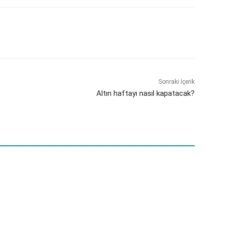
Sonraki İçerik
Altın haftayı nasıl kapatacak?