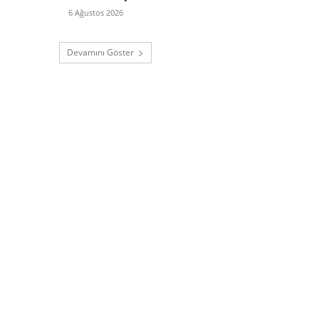
6 Ağustos 2026
Devamını Göster