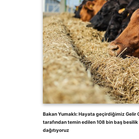
Bakan Yumaklı: Hayata geçirdiğimiz Gelir Ga
tarafından temin edilen 108 bin baş besilik 
dağıtıyoruz