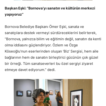
Başkan Eşki: “Bornova’yı sanatın ve kültürün merkezi
yapıyoruz”
Bornova Belediye Başkanı Ömer Eşki, sanata ve
sanatçılara destek vermeyi sürdüreceklerini belirterek,
“Bornova, yalnızca bilim ve eğitimin değil, sanatın da kenti
olma iddiasını güçlendiriyor. Özlem ve Özge
Köseoğlu’nun eserlerinden oluşan ‘Biz’ Sergisi, hem aile
bağlarının hem de sanatın birleştirici gücünün çok güzel
bir örneği. Tüm sanatseverleri bu özel sergiyi ziyaret
etmeye davet ediyorum.” dedi.