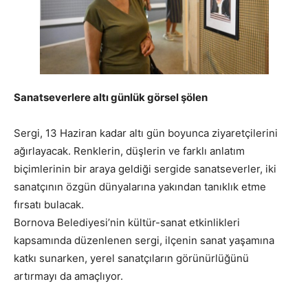
Sanatseverlere altı günlük görsel şölen
Sergi, 13 Haziran kadar altı gün boyunca ziyaretçilerini
ağırlayacak. Renklerin, düşlerin ve farklı anlatım
biçimlerinin bir araya geldiği sergide sanatseverler, iki
sanatçının özgün dünyalarına yakından tanıklık etme
fırsatı bulacak.
Bornova Belediyesi’nin kültür-sanat etkinlikleri
kapsamında düzenlenen sergi, ilçenin sanat yaşamına
katkı sunarken, yerel sanatçıların görünürlüğünü
artırmayı da amaçlıyor.