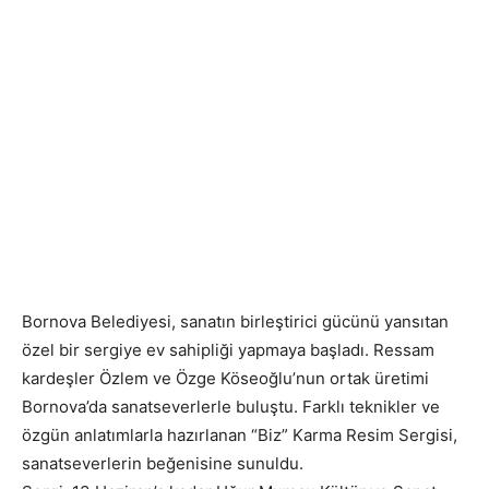
Bornova Belediyesi, sanatın birleştirici gücünü yansıtan
özel bir sergiye ev sahipliği yapmaya başladı. Ressam
kardeşler Özlem ve Özge Köseoğlu’nun ortak üretimi
Bornova’da sanatseverlerle buluştu. Farklı teknikler ve
özgün anlatımlarla hazırlanan “Biz” Karma Resim Sergisi,
sanatseverlerin beğenisine sunuldu.