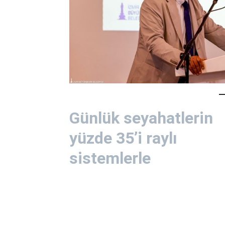
Günlük seyahatlerin
yüzde 35’i raylı
sistemlerle