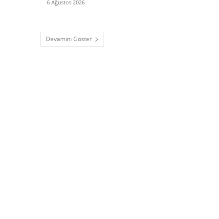
6 Ağustos 2026
Devamını Göster