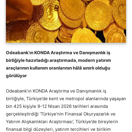
Odeabank’ın KONDA Araştırma ve Danışmanlık iş
birliğiyle hazırladığı araştırmada, modern yatırım
araçlarının kullanım oranlarının hâlâ sınırlı olduğu
görülüyor
Odeabank’ın KONDA Araştırma ve Danışmanlık iş
birliğiyle, Türkiye’de kent ve metropol alanlarında yaşayan
bin 425 kişiyle 9-12 Nisan 2026 tarihleri arasında
gerçekleştirdiği ‘Türkiye’nin Finansal Okuryazarlık ve
Yatırım Alışkanlıkları Araştırması’, Türkiye’de bireylerin
finansal bilgi düzeyleri, yatırım tercihleri ve birikim