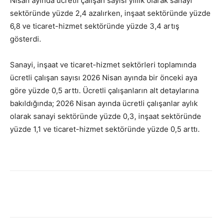
Nisan ayında ücretli çalışan sayısı yıllık olarak sanayi
sektöründe yüzde 2,4 azalırken, inşaat sektöründe yüzde
6,8 ve ticaret-hizmet sektöründe yüzde 3,4 artış
gösterdi.
Sanayi, inşaat ve ticaret-hizmet sektörleri toplamında
ücretli çalışan sayısı 2026 Nisan ayında bir önceki aya
göre yüzde 0,5 arttı. Ücretli çalışanların alt detaylarına
bakıldığında; 2026 Nisan ayında ücretli çalışanlar aylık
olarak sanayi sektöründe yüzde 0,3, inşaat sektöründe
yüzde 1,1 ve ticaret-hizmet sektöründe yüzde 0,5 arttı.