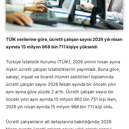
TÜİK verilerine göre, ücretli çalışan sayısı 2026 yılı nisan
ayında 15 milyon 968 bin 711 kişiye yükseldi
Türkiye İstatistik Kurumu (TÜİK), 2026 yılının nisan ayına
ilişkin ücretli çalışan istatistiklerini yayımladı. Buna göre;
sanayi, inşaat ve ticaret-hizmet sektörleri toplamında
ücretli çalışan sayısı 2026 Nisan ayında bir önceki yılın
aynı ayına göre yüzde 2 arttı. Ücretli çalışan sayısı bir
önceki yılın aynı ayında 15 milyon 662 bin 751 kişi iken,
2026 yılı nisan ayında 15 milyon 968 bin 711 kişi oldu.
Ücretli çalışanların alt detaylarına bakıldığında; 2026