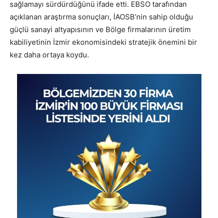
sağlamayı sürdürdüğünü ifade etti. EBSO tarafından
açıklanan araştırma sonuçları, İAOSB’nin sahip olduğu
güçlü sanayi altyapısının ve Bölge firmalarının üretim
kabiliyetinin İzmir ekonomisindeki stratejik önemini bir
kez daha ortaya koydu.