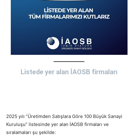
Listede yer alan İAOSB firmaları
2025 yılı “Üretimden Satışlara Göre 100 Büyük Sanayi
Kuruluşu” listesinde yer alan İAOSB firmaları ve
sıralamaları şu şekilde: