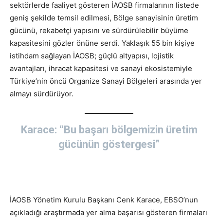
sektörlerde faaliyet gösteren İAOSB firmalarının listede
geniş şekilde temsil edilmesi, Bölge sanayisinin üretim
gücünü, rekabetçi yapısını ve sürdürülebilir büyüme
kapasitesini gözler önüne serdi. Yaklaşık 55 bin kişiye
istihdam sağlayan İAOSB; güçlü altyapısı, lojistik
avantajları, ihracat kapasitesi ve sanayi ekosistemiyle
Türkiye’nin öncü Organize Sanayi Bölgeleri arasında yer
almayı sürdürüyor.
Karace: “Bu başarı bölgemizin üretim
gücünün göstergesi”
İAOSB Yönetim Kurulu Başkanı Cenk Karace, EBSO’nun
açıkladığı araştırmada yer alma başarısı gösteren firmaları