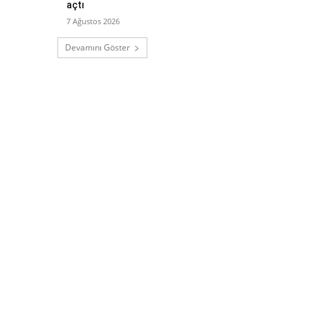
açtı
7 Ağustos 2026
Devamını Göster