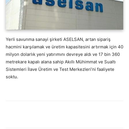
Yerli savunma sanayi şirketi ASELSAN, artan sipariş
hacmini karşılamak ve üretim kapasitesini artırmak için 40
milyon dolarlık yeni yatırımını devreye aldı ve 17 bin 360
metrekare kapalı alana sahip Akıllı Mühimmat ve Sualtı
Sistemleri İlave Üretim ve Test Merkezleri’ni faaliyete
soktu.