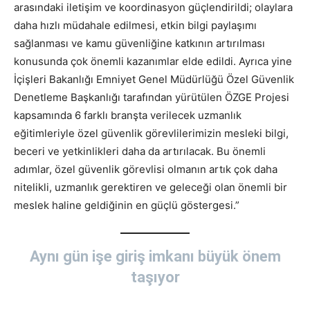
arasındaki iletişim ve koordinasyon güçlendirildi; olaylara
daha hızlı müdahale edilmesi, etkin bilgi paylaşımı
sağlanması ve kamu güvenliğine katkının artırılması
konusunda çok önemli kazanımlar elde edildi. Ayrıca yine
İçişleri Bakanlığı Emniyet Genel Müdürlüğü Özel Güvenlik
Denetleme Başkanlığı tarafından yürütülen ÖZGE Projesi
kapsamında 6 farklı branşta verilecek uzmanlık
eğitimleriyle özel güvenlik görevlilerimizin mesleki bilgi,
beceri ve yetkinlikleri daha da artırılacak. Bu önemli
adımlar, özel güvenlik görevlisi olmanın artık çok daha
nitelikli, uzmanlık gerektiren ve geleceği olan önemli bir
meslek haline geldiğinin en güçlü göstergesi.”
Aynı gün işe giriş imkanı büyük önem
taşıyor