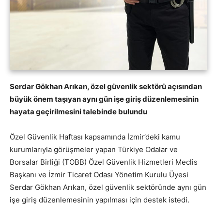
Serdar Gökhan Arıkan, özel güvenlik sektörü açısından
büyük önem taşıyan aynı gün işe giriş düzenlemesinin
hayata geçirilmesini talebinde bulundu
Özel Güvenlik Haftası kapsamında İzmir’deki kamu
kurumlarıyla görüşmeler yapan Türkiye Odalar ve
Borsalar Birliği (TOBB) Özel Güvenlik Hizmetleri Meclis
Başkanı ve İzmir Ticaret Odası Yönetim Kurulu Üyesi
Serdar Gökhan Arıkan, özel güvenlik sektöründe aynı gün
işe giriş düzenlemesinin yapılması için destek istedi.