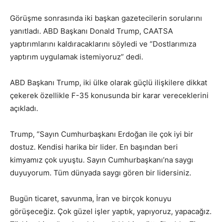
Görüşme sonrasında iki başkan gazetecilerin sorularını
yanıtladı. ABD Başkanı Donald Trump, CAATSA
yaptırımlarını kaldıracaklarını söyledi ve “Dostlarımıza
yaptırım uygulamak istemiyoruz” dedi.
ABD Başkanı Trump, iki ülke olarak güçlü ilişkilere dikkat
çekerek özellikle F-35 konusunda bir karar vereceklerini
açıkladı.
Trump, “Sayın Cumhurbaşkanı Erdoğan ile çok iyi bir
dostuz. Kendisi harika bir lider. En başından beri
kimyamız çok uyuştu. Sayın Cumhurbaşkanı’na saygı
duyuyorum. Tüm dünyada saygı gören bir lidersiniz.
Bugün ticaret, savunma, İran ve birçok konuyu
görüşeceğiz. Çok güzel işler yaptık, yapıyoruz, yapacağız.