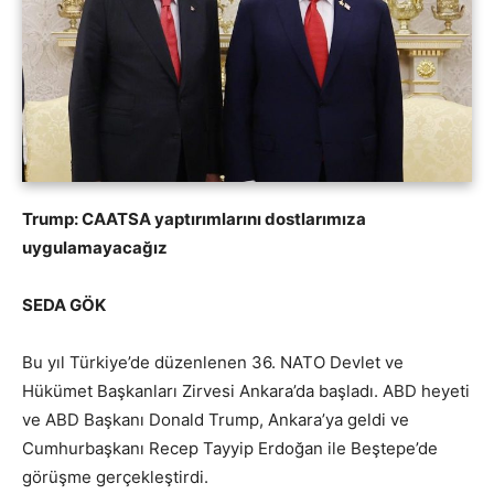
Trump: CAATSA yaptırımlarını dostlarımıza
uygulamayacağız
SEDA GÖK
Bu yıl Türkiye’de düzenlenen 36. NATO Devlet ve
Hükümet Başkanları Zirvesi Ankara’da başladı. ABD heyeti
ve ABD Başkanı Donald Trump, Ankara’ya geldi ve
Cumhurbaşkanı Recep Tayyip Erdoğan ile Beştepe’de
görüşme gerçekleştirdi.