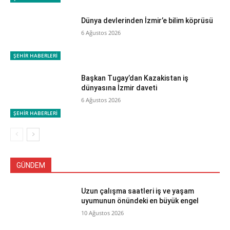
Dünya devlerinden İzmir’e bilim köprüsü
6 Ağustos 2026
ŞEHİR HABERLERİ
Başkan Tugay’dan Kazakistan iş
dünyasına İzmir daveti
6 Ağustos 2026
ŞEHİR HABERLERİ
GÜNDEM
Uzun çalışma saatleri iş ve yaşam
uyumunun önündeki en büyük engel
10 Ağustos 2026