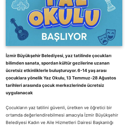
İzmir Büyükşehir Belediyesi, yaz tatilinde çocukları
bilimden sanata, spordan kültür gezilerine uzanan
ücretsiz etkinliklerle buluşturuyor. 6-14 yaş arası
çocuklara yönelik Yaz Okulu, 13 Temmuz-28 Ağustos
tarihleri arasında çocuk merkezlerinde ücretsiz
uygulanacak
Çocukların yaz tatilini güvenli, üretken ve öğretici bir
ortamda değerlendirebilmesi amacıyla İzmir Büyükşehir
Belediyesi Kadın ve Aile Hizmetleri Dairesi Başkanlığı