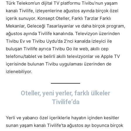
Türk Telekom’un dijital TV platformu Tivibu’nun yaşam
kanalı Tivilife, izleyenlerine ağustos ayında birçok özel
içerik sunuyor. Konsept Oteller, Farklı Tarzlar Farklı
Mekanlar, Geleceği Tasarlayanlar ve daha birçok program,
ağustos ayında Tivilife kanalında. Televizyon üzerinden
Tivibu Ev ve Tivibu Uydu’da 2’nci kanalda izleyici ile
buluşan Tivilife ayrıca Tivibu Go ile web, akıllı cep
telefonu/tablet ve belirli akıllı televizyonlar ve Apple TV
içerisinde bulunan Tivibu uygulaması üzerinden de
izlenebiliyor.
Oteller, yeni yerler, farklı ülkeler
Tivilife’da
Yerli ve yabancı özel içeriklerle hayatın içinden kesitler
sunan yaşam kanalı Tivilife’ta ağustos ayı boyunca birçok