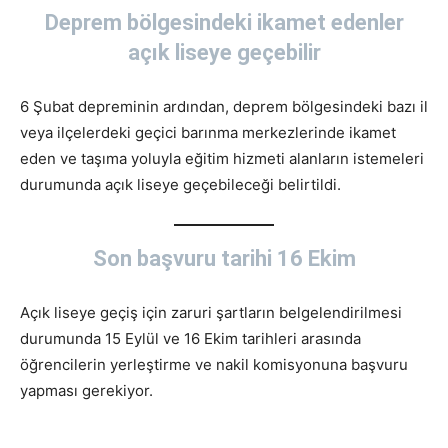
Deprem bölgesindeki ikamet edenler
açık liseye geçebilir
6 Şubat depreminin ardından, deprem bölgesindeki bazı il
veya ilçelerdeki geçici barınma merkezlerinde ikamet
eden ve taşıma yoluyla eğitim hizmeti alanların istemeleri
durumunda açık liseye geçebileceği belirtildi.
Son başvuru tarihi 16 Ekim
Açık liseye geçiş için zaruri şartların belgelendirilmesi
durumunda 15 Eylül ve 16 Ekim tarihleri arasında
öğrencilerin yerleştirme ve nakil komisyonuna başvuru
yapması gerekiyor.