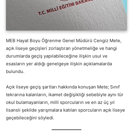
MEB Hayat Boyu Öğrenme Genel Müdürü Cengiz Mete,
açık liseye geçişleri zorlaştıran yönetmeliğe ve hangi
durumlarda geçiş yapılabileceğine ilişkin usul ve
esasların yer aldığı genelgeye ilişkin açıklamalarda
bulundu.
Açık liseye geçiş şartları hakkında konuşan Mete; Sınıf
tekrarına kalanların, ikamet değişikliği sebebiyle aynı tür
okul bulamayanların, milli sporcuların ve en az üç yıl
lisanslı şekilde yarışmalara katılan sporcuların açık liseye
geçebileceğini söyledi.