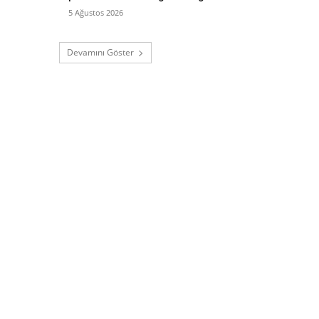
5 Ağustos 2026
Devamını Göster