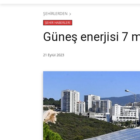
ŞEHİRLERDEN
ŞEHİR HABERLERİ
Güneş enerjisi 7 m
21 Eylül 2023