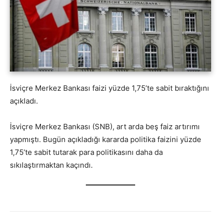
İsviçre Merkez Bankası faizi yüzde 1,75’te sabit bıraktığını
açıkladı.
İsviçre Merkez Bankası (SNB), art arda beş faiz artırımı
yapmıştı. Bugün açıkladığı kararda politika faizini yüzde
1,75’te sabit tutarak para politikasını daha da
sıkılaştırmaktan kaçındı.