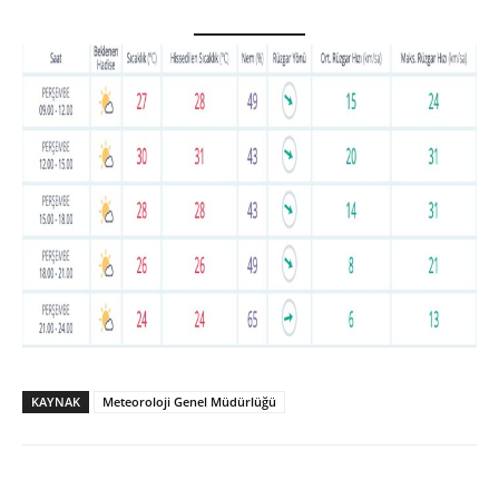
KAYNAK
Meteoroloji Genel Müdürlüğü