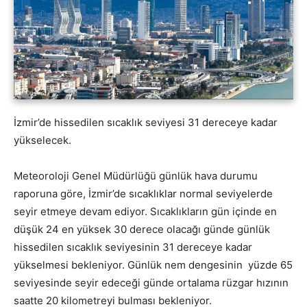
İzmir’de hissedilen sıcaklık seviyesi 31 dereceye kadar
yükselecek.
Meteoroloji Genel Müdürlüğü günlük hava durumu
raporuna göre, İzmir’de sıcaklıklar normal seviyelerde
seyir etmeye devam ediyor. Sıcaklıkların gün içinde en
düşük 24 en yüksek 30 derece olacağı günde günlük
hissedilen sıcaklık seviyesinin 31 dereceye kadar
yükselmesi bekleniyor. Günlük nem dengesinin yüzde 65
seviyesinde seyir edeceği günde ortalama rüzgar hızının
saatte 20 kilometreyi bulması bekleniyor.