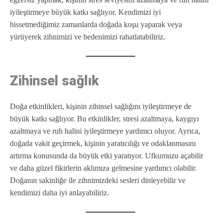
iyileştirmeye büyük katkı sağlıyor. Kendimizi iyi
hissetmediğimiz zamanlarda doğada koşu yaparak veya
yürüyerek zihnimizi ve bedenimizi rahatlatabiliriz.
Zihinsel sağlık
Doğa etkinlikleri, kişinin zihinsel sağlığını iyileştirmeye de
büyük katkı sağlıyor. Bu etkinlikler, stresi azaltmaya, kaygıyı
azaltmaya ve ruh halini iyileştirmeye yardımcı oluyor. Ayrıca,
doğada vakit geçirmek, kişinin yaratıcılığı ve odaklanmasını
artırma konusunda da büyük etki yaratıyor. Ufkumuzu açabilir
ve daha güzel fikirlerin aklımıza gelmesine yardımcı olabilir.
Doğanın sakinliğe ile zihnimizdeki sesleri dinleyebilir ve
kendimizi daha iyi anlayabiliriz.