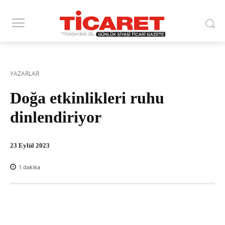
YAZARLAR
Doğa etkinlikleri ruhu
dinlendiriyor
23 Eylül 2023
1
dakika