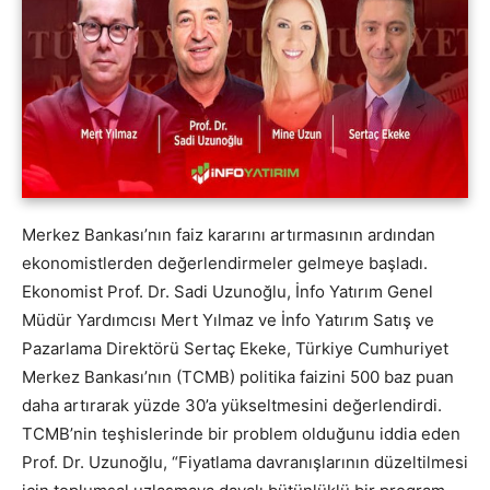
Merkez Bankası’nın faiz kararını artırmasının ardından
ekonomistlerden değerlendirmeler gelmeye başladı.
Ekonomist Prof. Dr. Sadi Uzunoğlu, İnfo Yatırım Genel
Müdür Yardımcısı Mert Yılmaz ve İnfo Yatırım Satış ve
Pazarlama Direktörü Sertaç Ekeke, Türkiye Cumhuriyet
Merkez Bankası’nın (TCMB) politika faizini 500 baz puan
daha artırarak yüzde 30’a yükseltmesini değerlendirdi.
TCMB’nin teşhislerinde bir problem olduğunu iddia eden
Prof. Dr. Uzunoğlu, “Fiyatlama davranışlarının düzeltilmesi