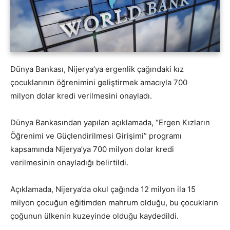
Dünya Bankası, Nijerya’ya ergenlik çağındaki kız
çocuklarının öğrenimini geliştirmek amacıyla 700
milyon dolar kredi verilmesini onayladı.
Dünya Bankasından yapılan açıklamada, “Ergen Kızların
Öğrenimi ve Güçlendirilmesi Girişimi” programı
kapsamında Nijerya’ya 700 milyon dolar kredi
verilmesinin onayladığı belirtildi.
Açıklamada, Nijerya’da okul çağında 12 milyon ila 15
milyon çocuğun eğitimden mahrum olduğu, bu çocukların
çoğunun ülkenin kuzeyinde olduğu kaydedildi.