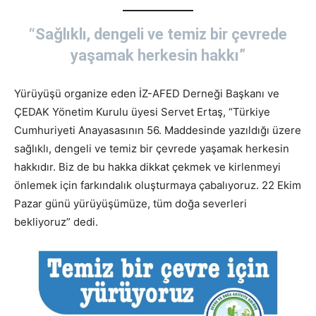
“Sağlıklı, dengeli ve temiz bir çevrede
yaşamak herkesin hakkı”
Yürüyüşü organize eden İZ-AFED Derneği Başkanı ve
ÇEDAK Yönetim Kurulu üyesi Servet Ertaş, “Türkiye
Cumhuriyeti Anayasasının 56. Maddesinde yazıldığı üzere
sağlıklı, dengeli ve temiz bir çevrede yaşamak herkesin
hakkıdır. Biz de bu hakka dikkat çekmek ve kirlenmeyi
önlemek için farkındalık oluşturmaya çabalıyoruz. 22 Ekim
Pazar günü yürüyüşümüze, tüm doğa severleri
bekliyoruz” dedi.