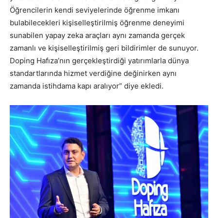
Öğrencilerin kendi seviyelerinde öğrenme imkanı
bulabilecekleri kişiselleştirilmiş öğrenme deneyimi
sunabilen yapay zeka araçları aynı zamanda gerçek
zamanlı ve kişiselleştirilmiş geri bildirimler de sunuyor.
Doping Hafıza’nın gerçekleştirdiği yatırımlarla dünya
standartlarında hizmet verdiğine değinirken aynı
zamanda istihdama kapı aralıyor” diye ekledi.