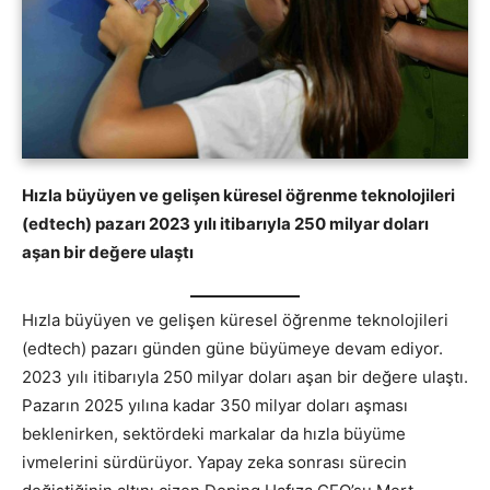
Hızla büyüyen ve gelişen küresel öğrenme teknolojileri
(edtech) pazarı 2023 yılı itibarıyla 250 milyar doları
aşan bir değere ulaştı
Hızla büyüyen ve gelişen küresel öğrenme teknolojileri
(edtech) pazarı günden güne büyümeye devam ediyor.
2023 yılı itibarıyla 250 milyar doları aşan bir değere ulaştı.
Pazarın 2025 yılına kadar 350 milyar doları aşması
beklenirken, sektördeki markalar da hızla büyüme
ivmelerini sürdürüyor. Yapay zeka sonrası sürecin