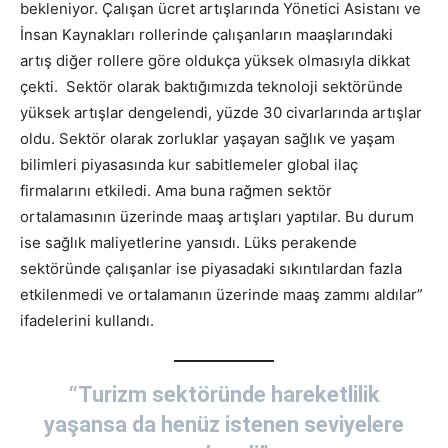
bekleniyor. Çalışan ücret artışlarında Yönetici Asistanı ve
İnsan Kaynakları rollerinde çalışanların maaşlarındaki
artış diğer rollere göre oldukça yüksek olmasıyla dikkat
çekti. Sektör olarak baktığımızda teknoloji sektöründe
yüksek artışlar dengelendi, yüzde 30 civarlarında artışlar
oldu. Sektör olarak zorluklar yaşayan sağlık ve yaşam
bilimleri piyasasında kur sabitlemeler global ilaç
firmalarını etkiledi. Ama buna rağmen sektör
ortalamasının üzerinde maaş artışları yaptılar. Bu durum
ise sağlık maliyetlerine yansıdı. Lüks perakende
sektöründe çalışanlar ise piyasadaki sıkıntılardan fazla
etkilenmedi ve ortalamanın üzerinde maaş zammı aldılar”
ifadelerini kullandı.
“Turizm sektöründe hareketlilik
yaşansa da henüz istenen seviyelere