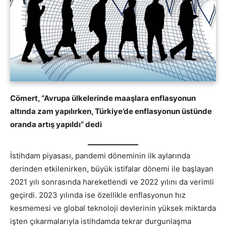
Cömert, “Avrupa ülkelerinde maaşlara enflasyonun
altında zam yapılırken, Türkiye’de enflasyonun üstünde
oranda artış yapıldı” dedi
İstihdam piyasası, pandemi döneminin ilk aylarında
derinden etkilenirken, büyük istifalar dönemi ile başlayan
2021 yılı sonrasında hareketlendi ve 2022 yılını da verimli
geçirdi. 2023 yılında ise özellikle enflasyonun hız
kesmemesi ve global teknoloji devlerinin yüksek miktarda
işten çıkarmalarıyla istihdamda tekrar durgunlaşma