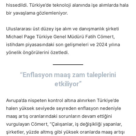
hissedildi. Türkiye’de teknoloji alanında işe alımlarda hala
bir yavaşlama gözlemleniyor.
Uluslararası üst düzey işe alım ve danışmanlık şirketi
Michael Page Türkiye Genel Müdürü Fatih Cömert,
istihdam piyasasındaki son gelişmeleri ve 2024 yılına
yönelik öngörülerini özetledi.
“Enflasyon maaş zam taleplerini
etkiliyor”
Avrupa’da nispeten kontrol altına alınırken Türkiye’de
halen yüksek seviyede seyreden enflasyon nedeniyle
maaş artış oranlarındaki sorunların devam ettiğini
vurgulayan Cömert, “Çalışanlar, iş değişikliği yapanlar,
şirketler, yüzde altmış gibi yüksek oranlarda maaş artışı