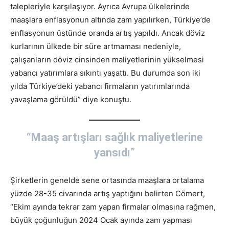
talepleriyle karşılaşıyor. Ayrıca Avrupa ülkelerinde
maaşlara enflasyonun altında zam yapılırken, Türkiye’de
enflasyonun üstünde oranda artış yapıldı. Ancak döviz
kurlarının ülkede bir süre artmaması nedeniyle,
çalışanların döviz cinsinden maliyetlerinin yükselmesi
yabancı yatırımlara sıkıntı yaşattı. Bu durumda son iki
yılda Türkiye’deki yabancı firmaların yatırımlarında
yavaşlama görüldü” diye konuştu.
“Maaş artışları sağlık maliyetlerine
yansıdı”
Şirketlerin genelde sene ortasında maaşlara ortalama
yüzde 28-35 civarında artış yaptığını belirten Cömert,
“Ekim ayında tekrar zam yapan firmalar olmasına rağmen,
büyük çoğunluğun 2024 Ocak ayında zam yapması