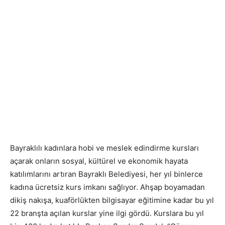
Bayraklılı kadınlara hobi ve meslek edindirme kursları
açarak onların sosyal, kültürel ve ekonomik hayata
katılımlarını artıran Bayraklı Belediyesi, her yıl binlerce
kadına ücretsiz kurs imkanı sağlıyor. Ahşap boyamadan
dikiş nakışa, kuaförlükten bilgisayar eğitimine kadar bu yıl
22 branşta açılan kurslar yine ilgi gördü. Kurslara bu yıl