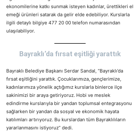
ekonomilerine katkı sunmak isteyen kadınlar, ürettikleri el
emeği ürünleri satarak da gelir elde edebiliyor. Kurslarla
ilgili detaylı bilgiye 477 20 00 telefon numarasından
ulaşılabiliyor.
Bayraklı’da fırsat eşitliği yarattık
Bayraklı Belediye Başkanı Serdar Sandal, “Bayraklı’da
fırsat eşitliğini yarattık. Çocuklarımıza, gençlerimize,
kadınlarımıza yönelik açtığımız kurslarla binlerce ilçe
sakinimizi bir araya getiriyoruz. Hobi ve meslek
edindirme kurslarıyla bir yandan toplumsal entegrasyonu
sağlarken bir yandan da sosyal ve ekonomik hayata
katılımları artırıyoruz. Bu kurslardan tüm Bayraklılıların
yararlanmasını istiyoruz” dedi.