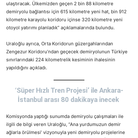
ulaştıracak. Ülkemizden geçen 2 bin 88 kilometre
demiryolu bağlantısı için 615 kilometre yeni hat, bin 912
kilometre karayolu koridoru içinse 320 kilometre yeni
otoyol yatırımı planladık” açıklamalarında bulundu.
Uraloğlu ayrıca, Orta Koridorun güzergahlarından
Zengezur Koridoru’ndan geçecek demiryolunun Türkiye
sınırlarındaki 224 kilometrelik kesiminin ihalesinin
yapıldığını açıkladı.
‘
Süper Hızlı Tren Projesi’ ile Ankara-
İstanbul arası 80 dakikaya inecek
Komisyonda yaptığı sunumda demiryolu çalışmaları ile
ilgili de bilgi veren Uraloğlu, “Ana yurdumuzun demir
ağlarla örülmesi’ vizyonuyla yeni demiryolu projelerine