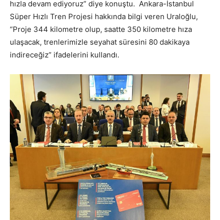
hızla devam ediyoruz” diye konuştu. Ankara-İstanbul
Süper Hızlı Tren Projesi hakkında bilgi veren Uraloğlu,
“Proje 344 kilometre olup, saatte 350 kilometre hıza
ulaşacak, trenlerimizle seyahat süresini 80 dakikaya
indireceğiz” ifadelerini kullandı.