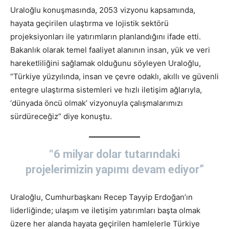
Uraloğlu konuşmasında, 2053 vizyonu kapsamında,
hayata geçirilen ulaştırma ve lojistik sektörü
projeksiyonları ile yatırımların planlandığını ifade etti.
Bakanlık olarak temel faaliyet alanının insan, yük ve veri
hareketliliğini sağlamak olduğunu söyleyen Uraloğlu,
“Türkiye yüzyılında, insan ve çevre odaklı, akıllı ve güvenli
entegre ulaştırma sistemleri ve hızlı iletişim ağlarıyla,
‘dünyada öncü olmak’ vizyonuyla çalışmalarımızı
sürdüreceğiz” diye konuştu.
“6 milyar dolar tutarındaki
projelerimizin yapımı devam ediyor”
Uraloğlu, Cumhurbaşkanı Recep Tayyip Erdoğan’ın
liderliğinde; ulaşım ve iletişim yatırımları başta olmak
üzere her alanda hayata geçirilen hamlelerle Türkiye