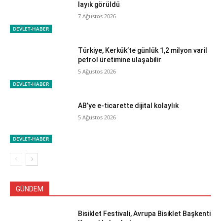
layık görüldü
7 Ağustos 2026
DEVLET-HABER
Türkiye, Kerkük’te günlük 1,2 milyon varil
petrol üretimine ulaşabilir
5 Ağustos 2026
DEVLET-HABER
AB’ye e-ticarette dijital kolaylık
5 Ağustos 2026
DEVLET-HABER
GÜNDEM
Bisiklet Festivali, Avrupa Bisiklet Başkenti