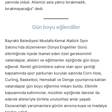
yanında olduk. Ailemizi asla yalnız bırakmadık,
bırakmayacağız” dedi.
Gün boyu eğlendiler
Bayraklı Belediyesi Mustafa Kemal Atatürk Spor
Salonu’nda düzenlenen Dünya Engelliler Günü
etkinliğinde ilçede ikamet eden özel gereksinimli
vatandaşlar, aileleri ve eğitmenler eşliğinde gün boyu
eğlendi. Renkli görüntülere sahne olan spor şenliği
kapsamında spor parkurları kurulan salonda Corn Hole,
Curling, Basketbol, Hemsball ve Denge oyunlarına katılan
vatandaşlar gün boyu eğlenme imkanı buldu. Etkinlik
kapsamında katılımcılar, müzikler eşliğinde danslar da
ederek aileleriyle birlikte unutulmaz anlar yaşadı.
Dezavantajlı yarışmacılara günün anısına kupa ve madalya