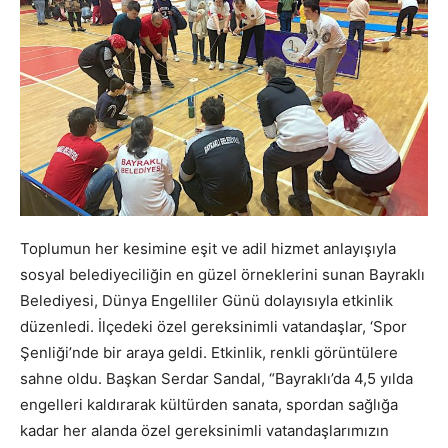
Toplumun her kesimine eşit ve adil hizmet anlayışıyla
sosyal belediyeciliğin en güzel örneklerini sunan Bayraklı
Belediyesi, Dünya Engelliler Günü dolayısıyla etkinlik
düzenledi. İlçedeki özel gereksinimli vatandaşlar, ‘Spor
Şenliği’nde bir araya geldi. Etkinlik, renkli görüntülere
sahne oldu. Başkan Serdar Sandal, “Bayraklı’da 4,5 yılda
engelleri kaldırarak kültürden sanata, spordan sağlığa
kadar her alanda özel gereksinimli vatandaşlarımızın